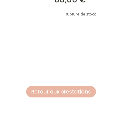
Rupture de stock
Retour aux prestations