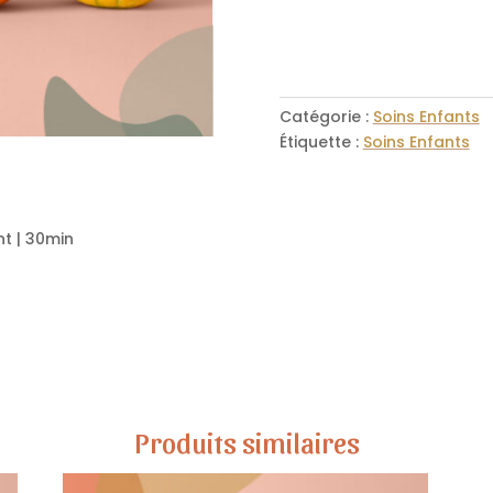
Catégorie :
Soins Enfants
Étiquette :
Soins Enfants
t | 30min
Produits similaires