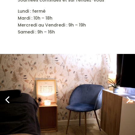
Lundi : fermé
Mardi : 10h – 18h
Mercredi au Vendredi : 9h – 19h
Samedi : 9h – 16h