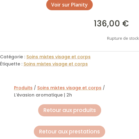
Voir sur Planity
136,00
€

Rupture de stock
Catégorie :
Soins mixtes visage et corps
Étiquette :
Soins mixtes visage et corps
Produits
/
Soins mixtes visage et corps
/
L’évasion aromatique | 2h
Retour aux produits
Retour aux prestations