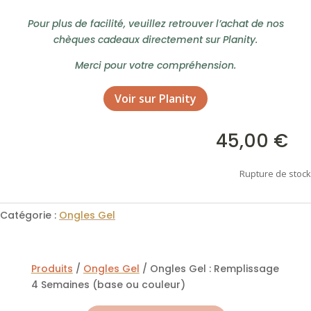
Pour plus de facilité, veuillez retrouver l’achat de nos
chèques cadeaux directement sur Planity.
Merci pour votre compréhension.
Voir sur Planity
45,00
€

Rupture de stock
Catégorie :
Ongles Gel
Produits
/
Ongles Gel
/ Ongles Gel : Remplissage
4 Semaines (base ou couleur)