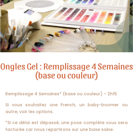
Ongles Gel : Remplissage 4 Semaines
(base ou couleur)
Remplissage 4 Semaines* (base ou couleur) – 2h15
Si vous souhaitez une French, un baby-boomer ou
autre, voir les options.
*Si ce délai est dépassé, une pose complète vous sera
facturée car nous repartirons sur une base saine.