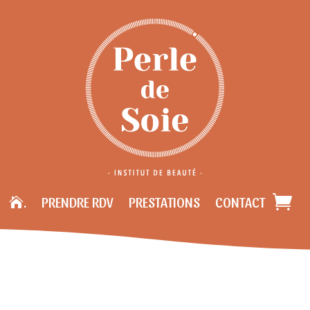
.
PRENDRE RDV
PRESTATIONS
CONTACT